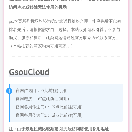
访问地址或移除无法使用的机场
ps:本页所列机场均较为稳定靠谱且价格合理，排序先后不代表
排名先后，请根据需求自行选择。本站仅介绍和引荐，不参与
购买、服务和售后，此类问题请通过官方联系方式联系官方。
（本站推荐的商家均为可用商家，）
GsouCloud
官网传送门：
点此前往(可用)
官网链接：
点此前往(可用)
官网备用传送门1：
点此前往(可用)
官网备用传送门2：
点此前往(可用)
注：由于最近拦截比较频繁 如无法访问请使用备用地址