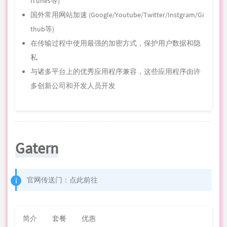
iTunes等)
国外常用网站加速 (Google/Youtube/Twitter/Instgram/
Gi
t
hub等)
在传输过程中使用最强的加密方式，保护用户数据和隐
私
与诸多平台上的优秀应用程序兼容，这些应用程序由许
多创新公司和开发人员开发
Gatern
官网传送门：
点此前往
简介
套餐
优惠