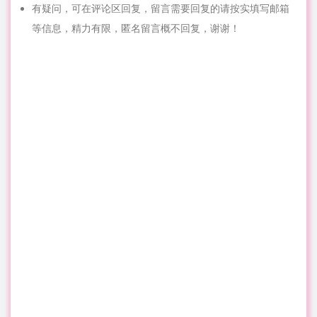
有疑问，可在评论区回复，留言需要回复的请按实填写邮箱
等信息，精力有限，匿名留言概不回复，谢谢！