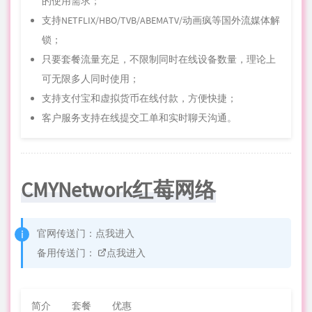
的使用需求；
支持NETFLIX/HBO/TVB/ABEMATV/动画疯等国外流媒体解
锁；
只要套餐流量充足，不限制同时在线设备数量，理论上
可无限多人同时使用；
支持支付宝和虚拟货币在线付款，方便快捷；
客户服务支持在线提交工单和实时聊天沟通。
CMYNetwork红莓网络
官网传送门：
点我进入
备用传送门：
点我进入
简介
套餐
优惠