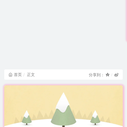
首页
正文
分享到：