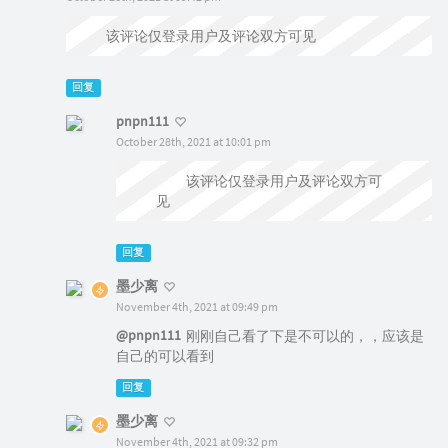
该评论仅登录用户及评论双方可见
回复
pnpn111
October 28th, 2021 at 10:01 pm
@pnpn111
该评论仅登录用户及评论双方可
见
回复
墨少离
November 4th, 2021 at 09:49 pm
@pnpn111
刚刚自己看了下是不可以的，，应该是
自己的可以看到
回复
墨少离
November 4th, 2021 at 09:32 pm