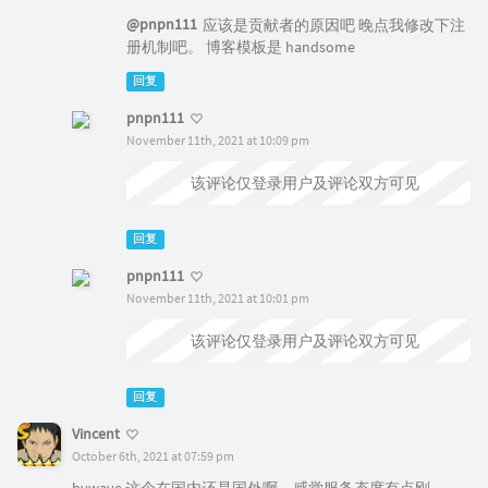
@pnpn111
应该是贡献者的原因吧 晚点我修改下注
册机制吧。 博客模板是 handsome
回复
pnpn111
November 11th, 2021 at 10:09 pm
@墨少离
该评论仅登录用户及评论双方可见
回复
pnpn111
November 11th, 2021 at 10:01 pm
@墨少离
该评论仅登录用户及评论双方可见
回复
Vincent
October 6th, 2021 at 07:59 pm