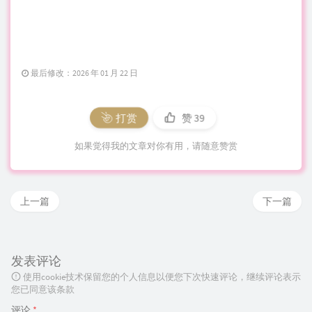
最后修改：2026 年 01 月 22 日
打赏
赞
39
如果觉得我的文章对你有用，请随意赞赏
上一篇
下一篇
发表评论
使用cookie技术保留您的个人信息以便您下次快速评论，继续评论表示
您已同意该条款
评论
*