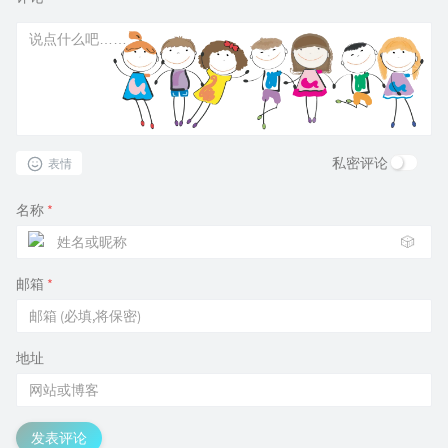
私密评论
表情
名称
*
🎲
邮箱
*
地址
发表评论