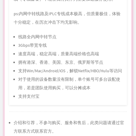
ps:内网中转线路及IPLC专线成本极高，但质量极佳，体验
十分稳定，在历次冲击下均无影响。
线路全内网中转节点
3Gbps带宽专线
速度高端，稳定高端，质量高端价格也高端
拥有港深、香港、美国、东京、俄罗斯等节点
支持Win/Mac/Android/iOS，解锁Netflix/HBO/Hulu等访问
对于使用的设备数量没有限制，单个账号可多台设配使
用，若是团队使用购买，可以分摊成本
支持支付宝
介绍和引荐，不参与购买、服务和售后，此类问题请通过官
方联系方式联系官方。