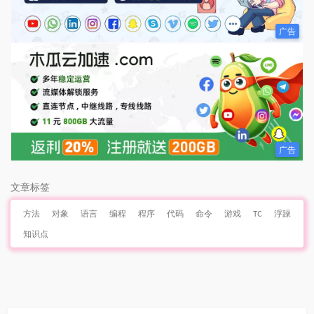
广告
广告
文章标签
方法
对象
语言
编程
程序
代码
命令
游戏
TC
浮躁
知识点