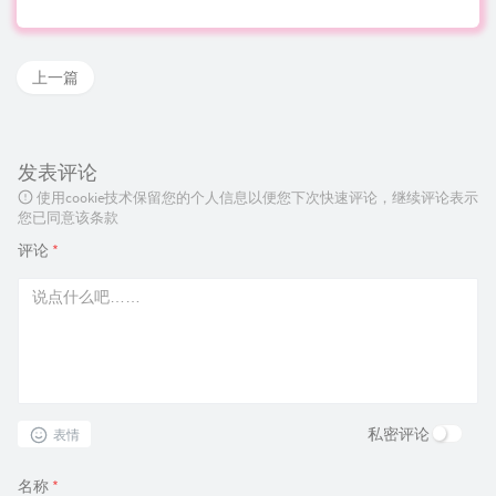
上一篇
发表评论
使用cookie技术保留您的个人信息以便您下次快速评论，继续评论表示
您已同意该条款
评论
*
私密评论
表情
名称
*