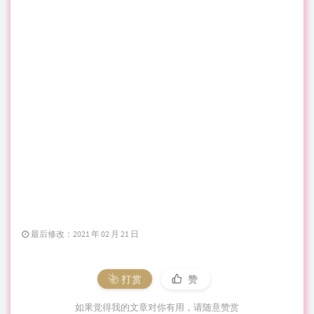
最后修改：2021 年 02 月 21 日
打赏
赞
如果觉得我的文章对你有用，请随意赞赏