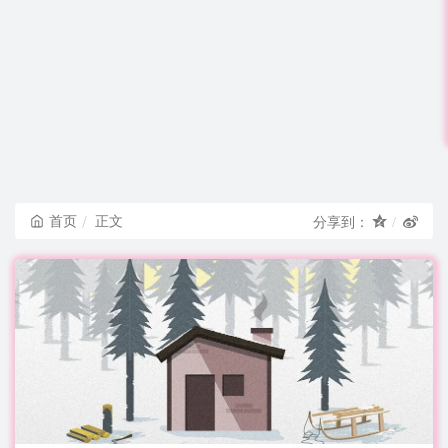
首页
正文
分享到：