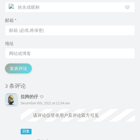
🎲
邮箱
*
地址
发表评论
3 条评论
拉跨的仔
December 6th, 2021 at 11:54 am
该评论仅登录用户及评论双方可见
回复