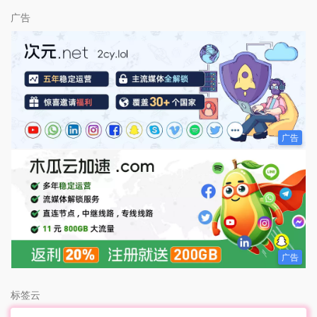
广告
广告
广告
标签云