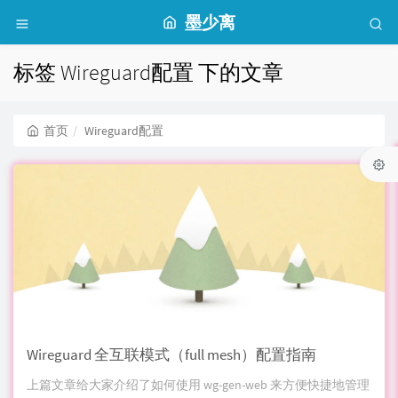
墨少离
标签 Wireguard配置 下的文章
首页
Wireguard配置
Wireguard 全互联模式（full mesh）配置指南
上篇文章给大家介绍了如何使用 wg-gen-web 来方便快捷地管理