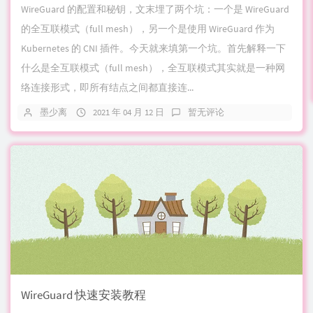
WireGuard 的配置和秘钥，文末埋了两个坑：一个是 WireGuard
的全互联模式（full mesh），另一个是使用 WireGuard 作为
Kubernetes 的 CNI 插件。今天就来填第一个坑。首先解释一下
什么是全互联模式（full mesh），全互联模式其实就是一种网
络连接形式，即所有结点之间都直接连...
墨少离
2021 年 04 月 12 日
暂无评论
WireGuard 快速安装教程