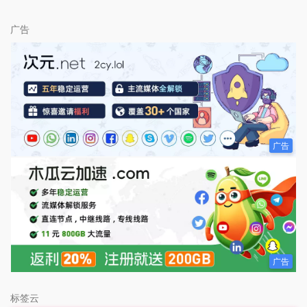
广告
广告
广告
标签云