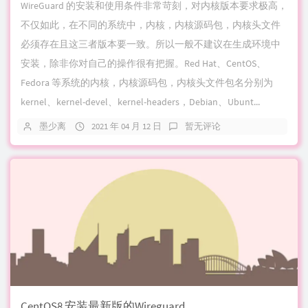
WireGuard 的安装和使用条件非常苛刻，对内核版本要求极高，
不仅如此，在不同的系统中，内核，内核源码包，内核头文件
必须存在且这三者版本要一致。所以一般不建议在生成环境中
安装，除非你对自己的操作很有把握。Red Hat、CentOS、
Fedora 等系统的内核，内核源码包，内核头文件包名分别为
kernel、kernel-devel、kernel-headers，Debian、Ubunt...
墨少离
2021 年 04 月 12 日
暂无评论
CentOS8 安装最新版的Wireguard