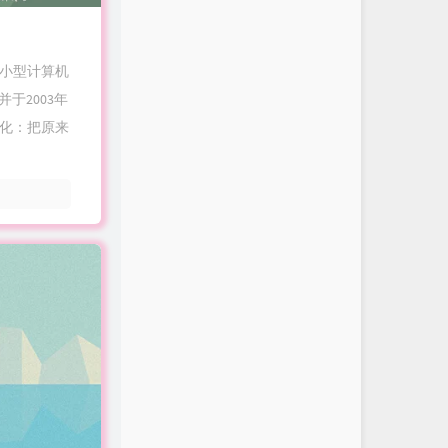
ernet小型计算机
并于2003年
变化：把原来