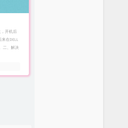
态盘，开机后
来在DELL
。二、解决