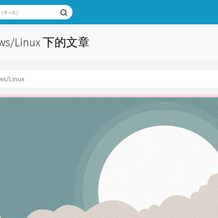
ws/Linux 下的文章
ws/Linux