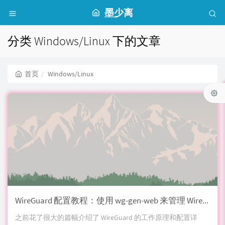
墨少离
分类 Windows/Linux 下的文章
首页
Windows/Linux
WireGuard 配置教程：使用 wg-gen-web 来管理 WireGuard 的配置
之前花了很大的篇幅介绍了 WireGuard 的工作原理和配置详