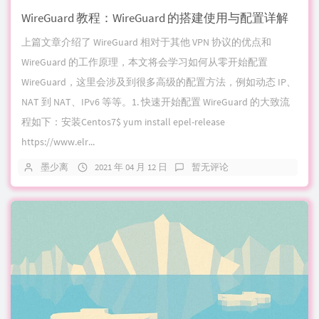
WireGuard 教程：WireGuard 的搭建使用与配置详解
上篇文章介绍了 WireGuard 相对于其他 VPN 协议的优点和
WireGuard 的工作原理，本文将会学习如何从零开始配置
WireGuard，这里会涉及到很多高级的配置方法，例如动态 IP、
NAT 到 NAT、IPv6 等等。1. 快速开始配置 WireGuard 的大致流
程如下：安装Centos7$ yum install epel-release
https://www.elr...
墨少离
2021 年 04 月 12 日
暂无评论