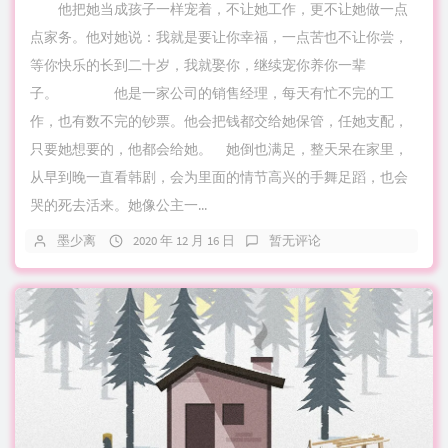
他把她当成孩子一样宠着，不让她工作，更不让她做一点
点家务。他对她说：我就是要让你幸福，一点苦也不让你尝，
等你快乐的长到二十岁，我就娶你，继续宠你养你一辈
子。 他是一家公司的销售经理，每天有忙不完的工
作，也有数不完的钞票。他会把钱都交给她保管，任她支配，
只要她想要的，他都会给她。 她倒也满足，整天呆在家里，
从早到晚一直看韩剧，会为里面的情节高兴的手舞足蹈，也会
哭的死去活来。她像公主一...
墨少离
2020 年 12 月 16 日
暂无评论