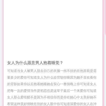
女人为什么愿意男人抱着睡觉？
可知道当女人被男人脱去自己的衣服一丝不挂的在他面前是需
要多少的爱你可知道女人为什么会背朝你睡因为她不喜欢看你
的背影如果你以后抱着她睡她会安心一整個晚上你可知道女人
把每一次的爱情当作是初恋也是这辈子最后一个来爱你可知道
女人那么爱吃醋不是因为不相信你而是你在她心中太美好她不
希望这种美好倒映在別的女人眼中你可知道深爱你的女人在冲