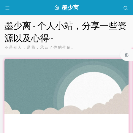
墨少离
墨少离 - 个人小站，分享一些资
源以及心得~
不是别人，是我，承认了你的价值。