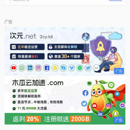
广告
广告
广告