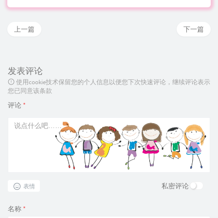
上一篇
下一篇
发表评论
使用cookie技术保留您的个人信息以便您下次快速评论，继续评论表示
您已同意该条款
评论
*
私密评论
表情
名称
*