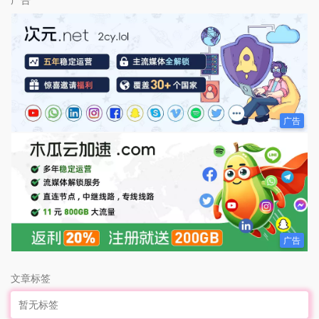
广告
广告
文章标签
暂无标签