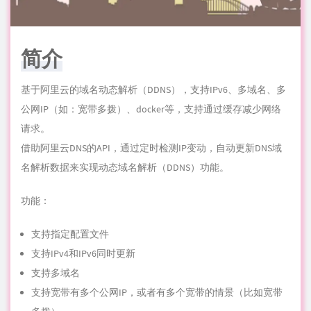
简介
基于阿里云的域名动态解析（DDNS），支持IPv6、多域名、多
公网
IP（如：宽带多拨）、
docker
等，支持通过缓存减少网络
请求。
借助阿里云DNS的API，通过定时检测IP变动，自动更新DNS域
名解析数据来实现动态域名解析（DDNS）功能。
功能：
支持
指定
配置文件
支持IPv4和IPv6同时更新
支持多域名
支持宽带有多个公网IP，或者有多个宽带的
情
景（比如宽带