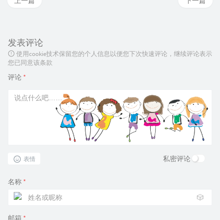
上一篇
下一篇
发表评论
使用cookie技术保留您的个人信息以便您下次快速评论，继续评论表示
您已同意该条款
评论
*
私密评论
表情
名称
*
🎲
邮箱
*