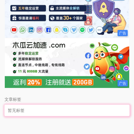
广告
广告
文章标签
暂无标签