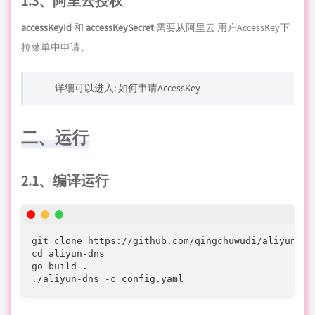
1.3、阿里云授权
accessKeyId
和
accessKeySecret
需要从阿里云 用户AccessKey下
拉菜单中申请。
详细可以进入:
如何申请AccessKey
二、运行
2.1、编译运行
git clone https://github.com/qingchuwudi/aliyun-dns
cd aliyun-dns

go build .

./aliyun-dns -c config.yaml