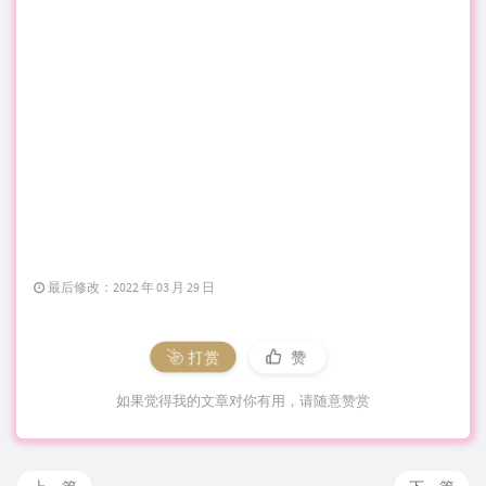
最后修改：2022 年 03 月 29 日
打赏
赞
如果觉得我的文章对你有用，请随意赞赏