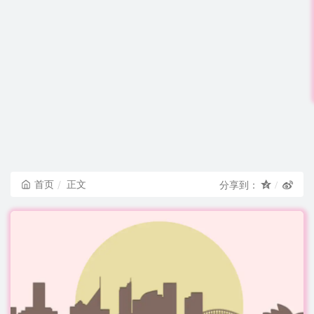
首页
正文
分享到：