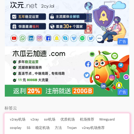
广告
广告
标签云
v2ray机场
v2ray
ssr机场
优质机场
机场推荐
Wireguard
cosplay
SS
稳定机场
方法
Trojan
v2ray机场推荐