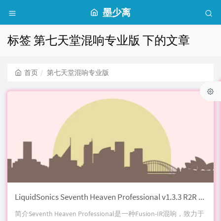
墨少离
标签 第七天堂混响专业版 下的文章
首页
第七天堂混响专业版
LiquidSonics Seventh Heaven Professional v1.3.3 R2R 第七天堂混响专业版 （包含采样文件8.88G)
简介Seventh Heaven Professional是一种Fusion-IR混响，致力于