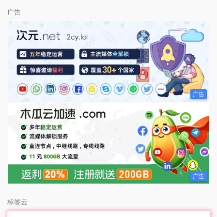
广告
广告
广告
标签云