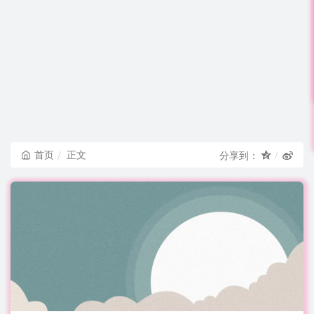
首页
正文
分享到：