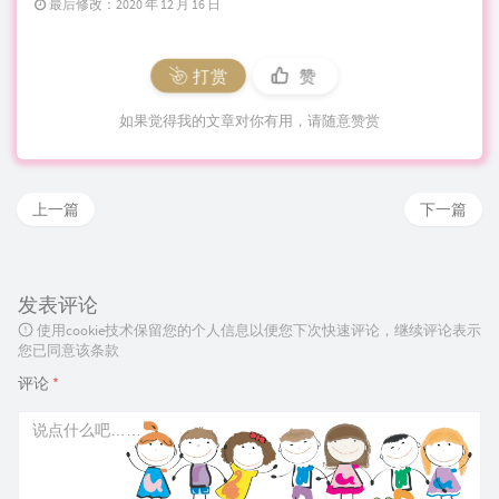
最后修改：2020 年 12 月 16 日
打赏
赞
如果觉得我的文章对你有用，请随意赞赏
上一篇
下一篇
发表评论
使用cookie技术保留您的个人信息以便您下次快速评论，继续评论表示
您已同意该条款
评论
*