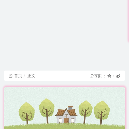
首页
正文
分享到：