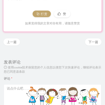
打赏
赞
如果觉得我的文章对你有用，请随意赞赏
上一篇
下一篇
发表评论
使用cookie技术保留您的个人信息以便您下次快速评论，继续评论表示
您已同意该条款
评论
*